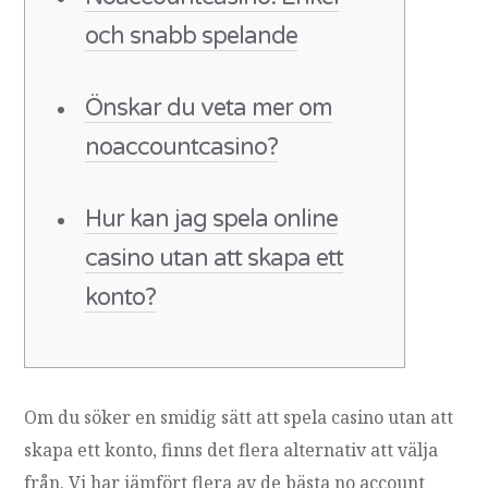
och snabb spelande
Önskar du veta mer om
noaccountcasino?
Hur kan jag spela online
casino utan att skapa ett
konto?
Om du söker en smidig sätt att spela casino utan att
skapa ett konto, finns det flera alternativ att välja
från. Vi har jämfört flera av de bästa no account