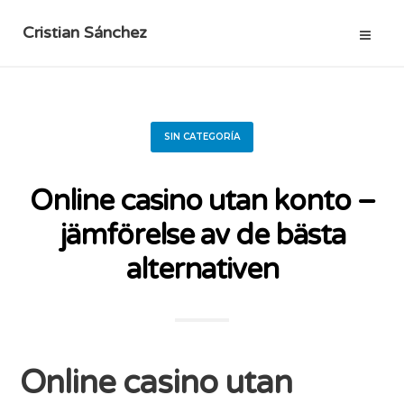
Cristian Sánchez
SIN CATEGORÍA
Online casino utan konto –
jämförelse av de bästa
alternativen
Online casino utan