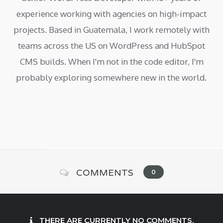
experience working with agencies on high-impact
projects. Based in Guatemala, I work remotely with
teams across the US on WordPress and HubSpot
CMS builds. When I'm not in the code editor, I'm
probably exploring somewhere new in the world.
COMMENTS
0
THERE ARE CURRENTLY NO COMMENTS.