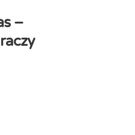
as –
graczy