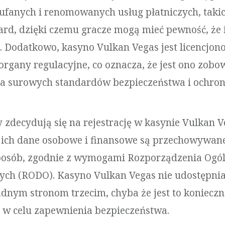
fanych i renomowanych usług płatniczych, takic
ard, dzięki czemu gracze mogą mieć pewność, że 
. Dodatkowo, kasyno Vulkan Vegas jest licencjo
rgany regulacyjne, co oznacza, że jest ono zobo
ia surowych standardów bezpieczeństwa i ochron
y zdecydują się na rejestrację w kasynie Vulkan 
e ich dane osobowe i finansowe są przechowywan
posób, zgodnie z wymogami Rozporządzenia Ogó
ych (RODO). Kasyno Vulkan Vegas nie udostępni
nym stronom trzecim, chyba że jest to konieczne
b w celu zapewnienia bezpieczeństwa.