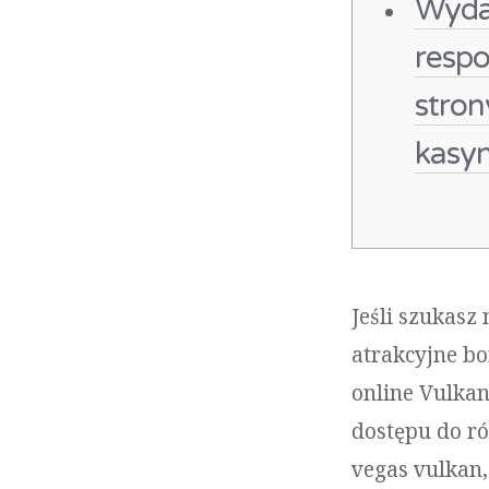
Wydaj
resp
stron
kasy
Jeśli szukasz
atrakcyjne b
online Vulka
dostępu do ró
vegas vulkan,