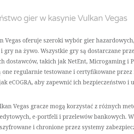
ństwo gier w kasynie Vulkan Vegas
n Vegas oferuje szeroki wybór gier hazardowych
y i gry na żywo. Wszystkie gry są dostarczane prz
 dostawców, takich jak NetEnt, Microgaming i Pl
ą one regularnie testowane i certyfikowane przez
 jak eCOGRA, aby zapewnić ich bezpieczeństwo i u
kan Vegas gracze mogą korzystać z różnych meto
edytowych, e-portfeli i przelewów bankowych. W
 szyfrowane i chronione przez systemy zabezpiec