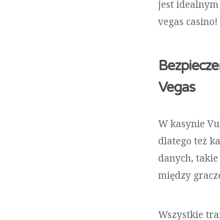
jest idealnym
vegas casino!
Bezpiecze
Vegas
W kasynie Vu
dlatego też k
danych, takie
między gracz
Wszystkie tr