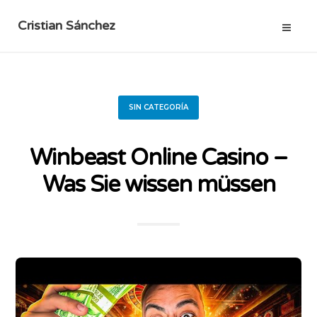
Cristian Sánchez
SIN CATEGORÍA
Winbeast Online Casino –
Was Sie wissen müssen