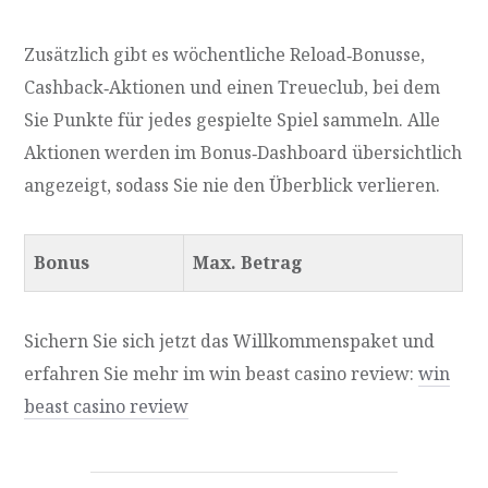
Zusätzlich gibt es wöchentliche Reload‑Bonusse,
Cashback‑Aktionen und einen Treueclub, bei dem
Sie Punkte für jedes gespielte Spiel sammeln. Alle
Aktionen werden im Bonus‑Dashboard übersichtlich
angezeigt, sodass Sie nie den Überblick verlieren.
Bonus
Max. Betrag
Sichern Sie sich jetzt das Willkommenspaket und
erfahren Sie mehr im win beast casino review:
win
beast casino review