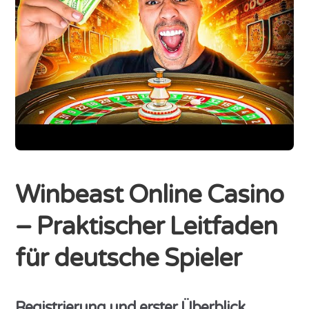
Winbeast Online Casino
– Praktischer Leitfaden
für deutsche Spieler
Registrierung und erster Überblick